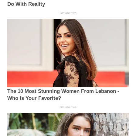
Do With Reality
Brainberries
The 10 Most Stunning Women From Lebanon -
Who Is Your Favorite?
Brainberries