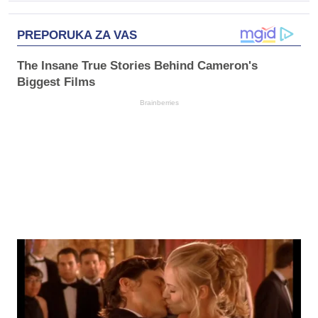
PREPORUKA ZA VAS
The Insane True Stories Behind Cameron's
Biggest Films
Brainberries