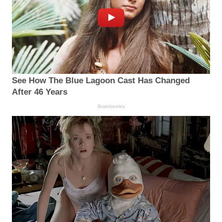
See How The Blue Lagoon Cast Has Changed
After 46 Years
Brainberries