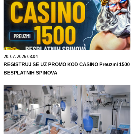
20. 07. 2026 08:04
REGISTRUJ SE UZ PROMO KOD CASINO Preuzmi 1500
BESPLATNIH SPINOVA