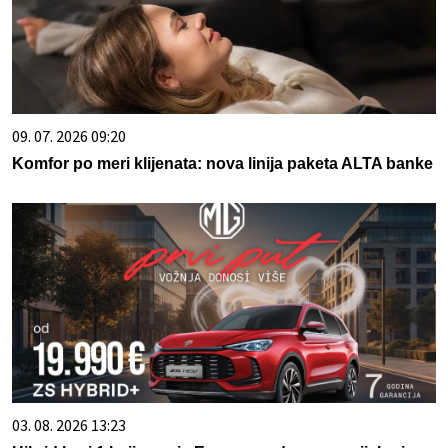
09. 07. 2026 09:20
Komfor po meri klijenata: nova linija paketa ALTA banke
03. 08. 2026 13:23