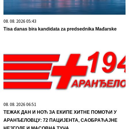
08. 08. 2026 05:43
Tisa danas bira kandidata za predsednika Mađarske
08. 08. 2026 06:51
ТЕЖАК ДАН И НОЋ ЗА ЕКИПЕ ХИТНЕ ПОМОЋИ У
АРАНЂЕЛОВЦУ: 72 ПАЦИЈЕНТА, САОБРАЋАЈНЕ
НЕЗГОДЕ И МАСОВНА ТУЧА