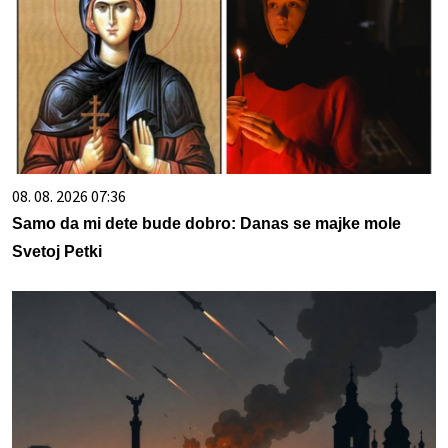
08. 08. 2026 07:36
Samo da mi dete bude dobro: Danas se majke mole
Svetoj Petki