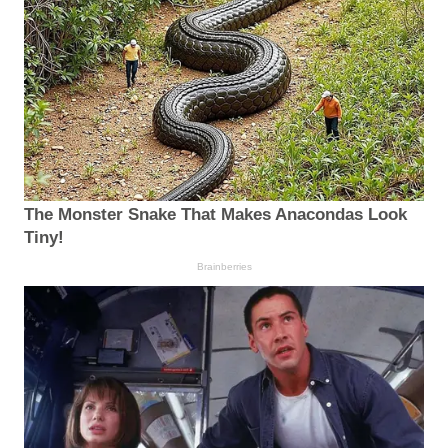
The Monster Snake That Makes Anacondas Look
Tiny!
Brainberries