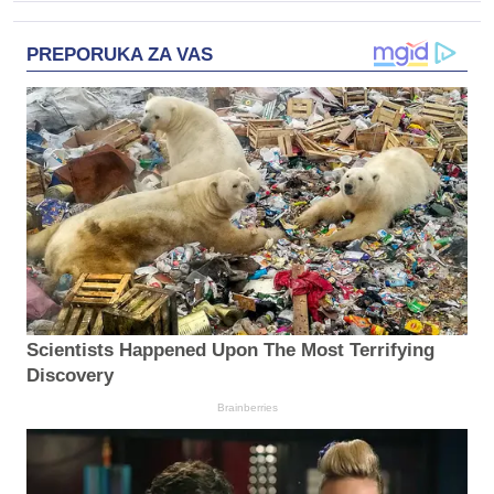
PREPORUKA ZA VAS
Scientists Happened Upon The Most Terrifying
Discovery
Brainberries