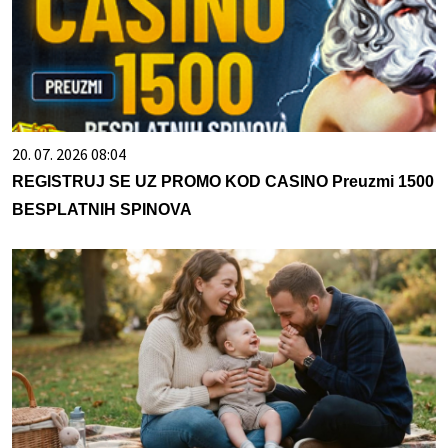
20. 07. 2026 08:04
REGISTRUJ SE UZ PROMO KOD CASINO Preuzmi 1500
BESPLATNIH SPINOVA