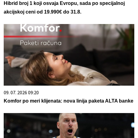
Hibrid broj 1 koji osvaja Evropu, sada po specijalnoj
akcijskoj ceni od 19.990€ do 31.8.
09. 07. 2026 09:20
Komfor po meri klijenata: nova linija paketa ALTA banke