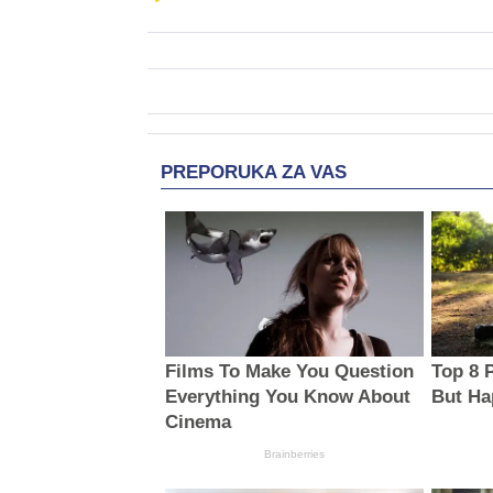
PREPORUKA ZA VAS
Films To Make You Question
Top 8 
Everything You Know About
But Ha
Cinema
Brainberries