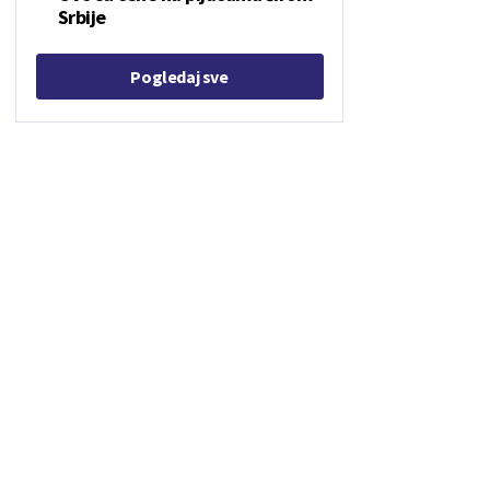
Srbije
Pogledaj sve