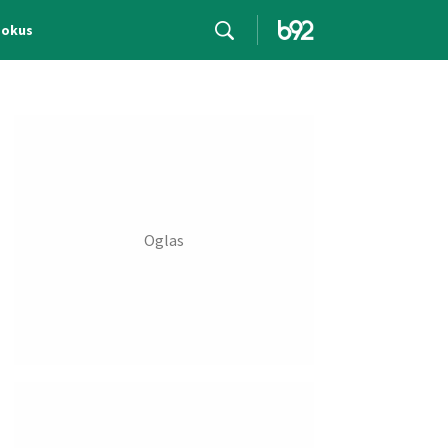
Fokus