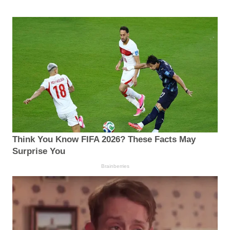
Think You Know FIFA 2026? These Facts May
Surprise You
Brainberries