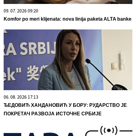
09. 07. 2026 09:20
Komfor po meri klijenata: nova linija paketa ALTA banke
06. 08. 2026 17:13
ЂЕДОВИЋ ХАНДАНОВИЋ У БОРУ: РУДАРСТВО ЈЕ
ПОКРЕТАЧ РАЗВОЈА ИСТОЧНЕ СРБИЈЕ