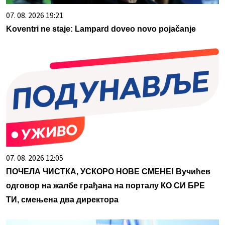
07. 08. 2026 19:21
Koventri ne staje: Lampard doveo novo pojačanje
07. 08. 2026 12:05
ПОЧЕЛА ЧИСТКА, УСКОРО НОВЕ СМЕНЕ! Вучићев
одговор на жалбе грађана на порталу КО СИ БРЕ
ТИ, смењена два директора