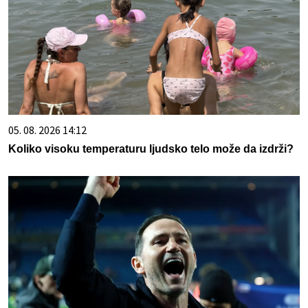
05. 08. 2026 14:12
Koliko visoku temperaturu ljudsko telo može da izdrži?