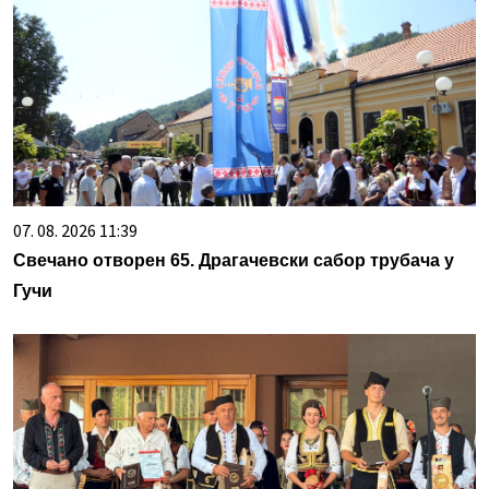
07. 08. 2026 11:39
Свечано отворен 65. Драгачевски сабор трубача у
Гучи