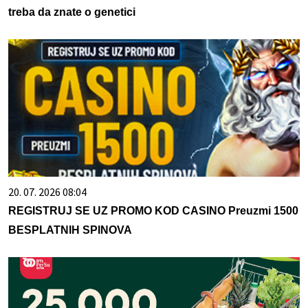
treba da znate o genetici
20. 07. 2026 08:04
REGISTRUJ SE UZ PROMO KOD CASINO Preuzmi 1500
BESPLATNIH SPINOVA