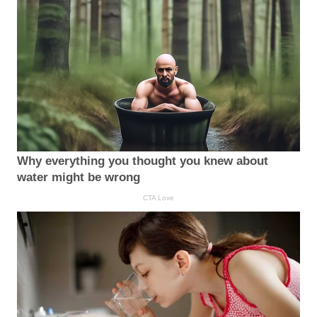
Why everything you thought you knew about
water might be wrong
CTA Love