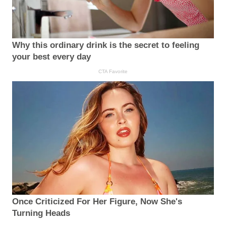
Why this ordinary drink is the secret to feeling
your best every day
CTA Favorite
Once Criticized For Her Figure, Now She's
Turning Heads