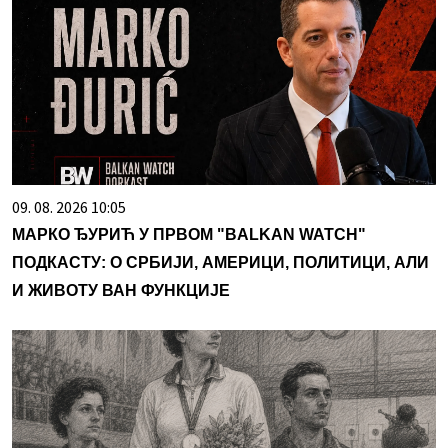
09. 08. 2026 10:05
МАРКО ЂУРИЋ У ПРВОМ "BALKAN WATCH"
ПОДКАСТУ: О СРБИЈИ, АМЕРИЦИ, ПОЛИТИЦИ, АЛИ
И ЖИВОТУ ВАН ФУНКЦИЈЕ