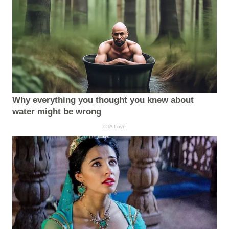
Why everything you thought you knew about
water might be wrong
CTA Love