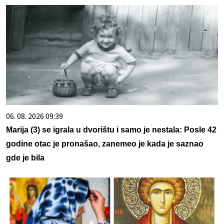
06. 08. 2026 09:39
Marija (3) se igrala u dvorištu i samo je nestala: Posle 42
godine otac je pronašao, zanemeo je kada je saznao
gde je bila