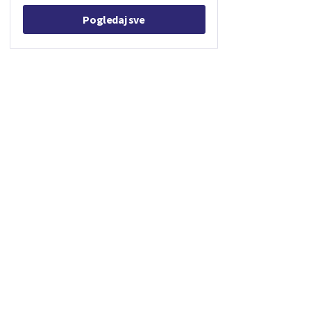
Pogledaj sve