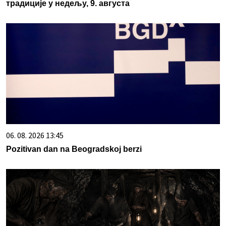
традиције у недељу, 9. августа
06. 08. 2026 13:45
Pozitivan dan na Beogradskoj berzi