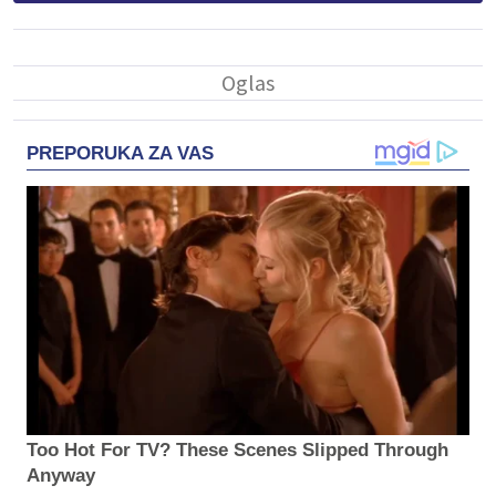
PREPORUKA ZA VAS
Too Hot For TV? These Scenes Slipped Through
Anyway