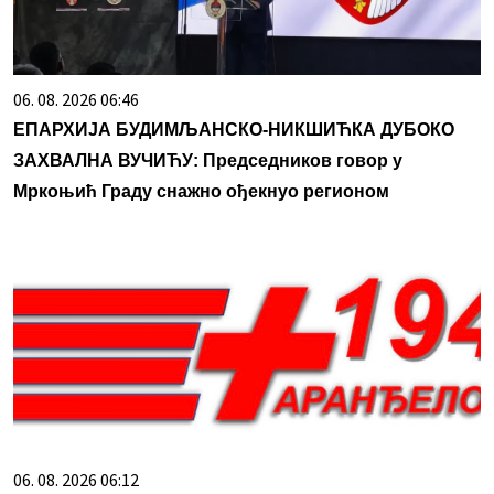
06. 08. 2026 06:46
ЕПАРХИЈА БУДИМЉАНСКО-НИКШИЋКА ДУБОКО
ЗАХВАЛНА ВУЧИЋУ: Председников говор у
Мркоњић Граду снажно ођекнуо регионом
06. 08. 2026 06:12