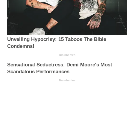
Unveiling Hypocrisy: 15 Taboos The Bible
Condemns!
Brainberries
Sensational Seductress: Demi Moore's Most
Scandalous Performances
Brainberries