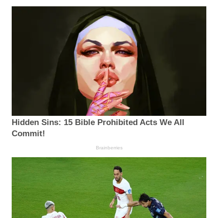
Hidden Sins: 15 Bible Prohibited Acts We All
Commit!
Brainberries