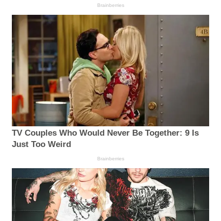
Brainberries
TV Couples Who Would Never Be Together: 9 Is
Just Too Weird
Brainberries