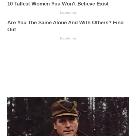
10 Tallest Women You Won't Believe Exist
Brainberries
Are You The Same Alone And With Others? Find
Out
Brainberries