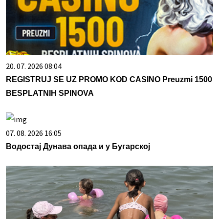
20. 07. 2026 08:04
REGISTRUJ SE UZ PROMO KOD CASINO Preuzmi 1500
BESPLATNIH SPINOVA
07. 08. 2026 16:05
Водостај Дунава опада и у Бугарској