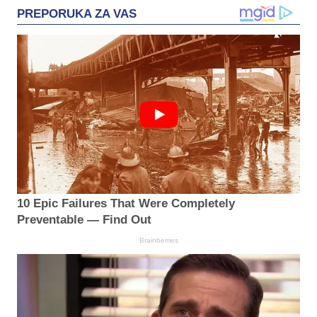
PREPORUKA ZA VAS
10 Epic Failures That Were Completely
Preventable — Find Out
Brainberries