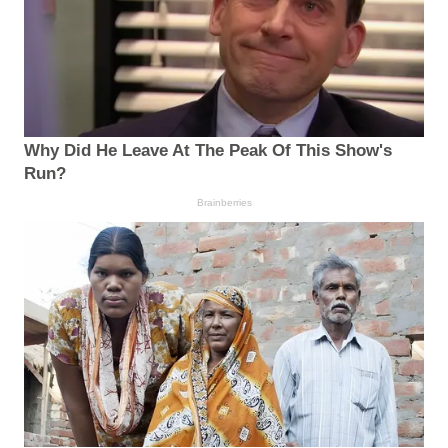
Why Did He Leave At The Peak Of This Show's
Run?
Brainberries