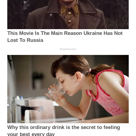
This Movie Is The Main Reason Ukraine Has Not
Lost To Russia
Brainberries
Why this ordinary drink is the secret to feeling
your best every day