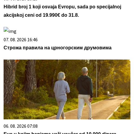
Hibrid broj 1 koji osvaja Evropu, sada po specijalnoj
akcijskoj ceni od 19.990€ do 31.8.
07. 08. 2026 16:46
Строжа правила на црногорским друмовима
06. 08. 2026 07:08