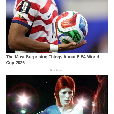
The Most Surprising Things About FIFA World
Cup 2026
Brainberries