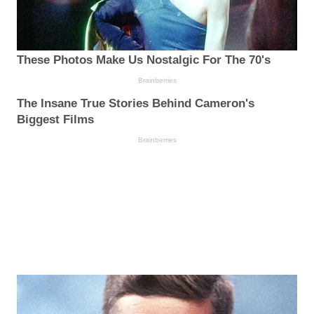
These Photos Make Us Nostalgic For The 70's
Brainberries
The Insane True Stories Behind Cameron's
Biggest Films
Brainberries