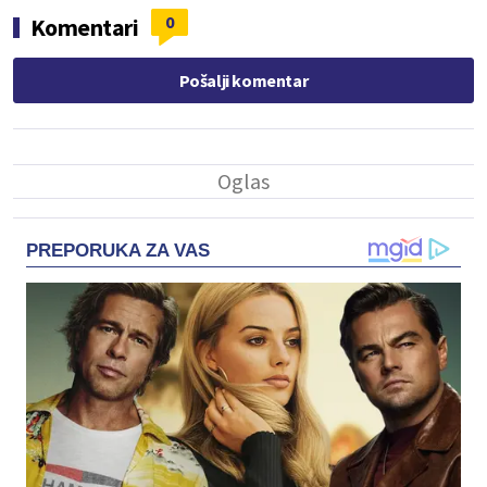
0
Komentari
Pošalji komentar
PREPORUKA ZA VAS