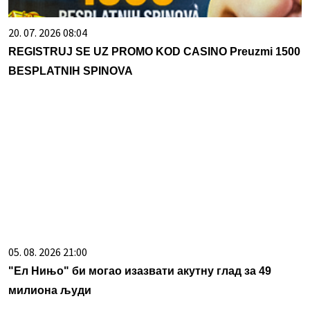
20. 07. 2026 08:04
REGISTRUJ SE UZ PROMO KOD CASINO Preuzmi 1500
BESPLATNIH SPINOVA
05. 08. 2026 21:00
"Ел Нињо" би могао изазвати акутну глад за 49
милиона људи