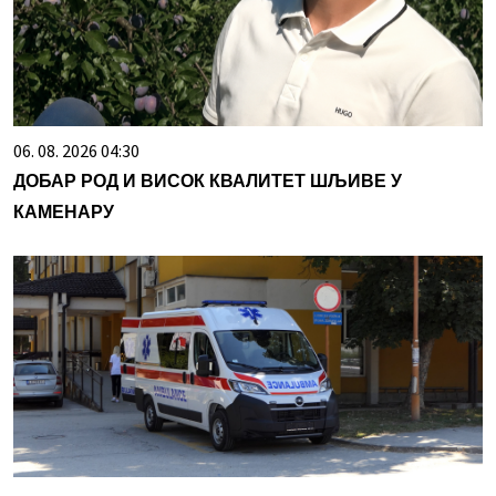
06. 08. 2026 04:30
ДОБАР РОД И ВИСОК КВАЛИТЕТ ШЉИВЕ У
КАМЕНАРУ