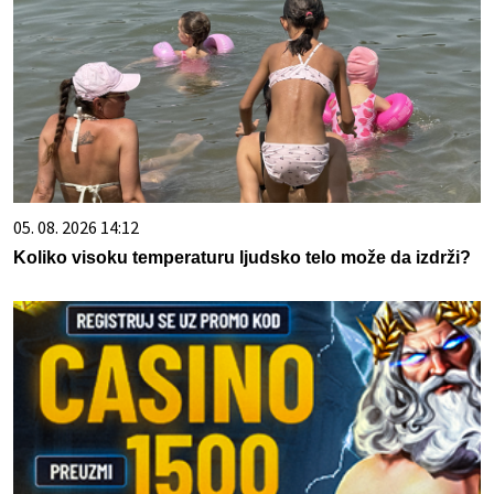
05. 08. 2026 14:12
Koliko visoku temperaturu ljudsko telo može da izdrži?