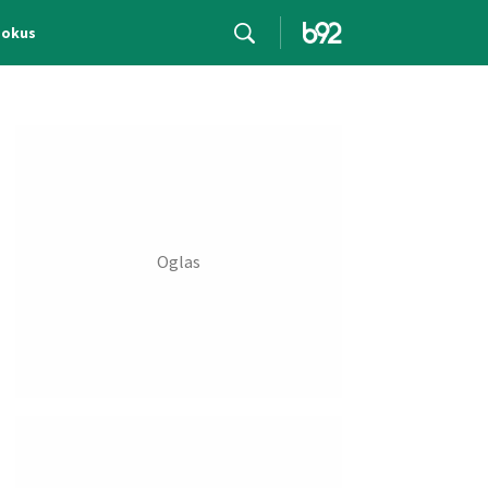
Fokus