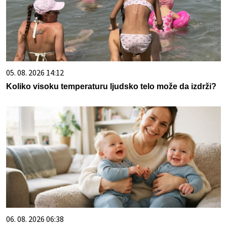
05. 08. 2026 14:12
Koliko visoku temperaturu ljudsko telo može da izdrži?
06. 08. 2026 06:38