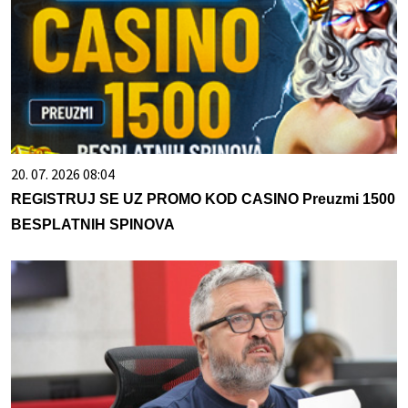
20. 07. 2026 08:04
REGISTRUJ SE UZ PROMO KOD CASINO Preuzmi 1500
BESPLATNIH SPINOVA