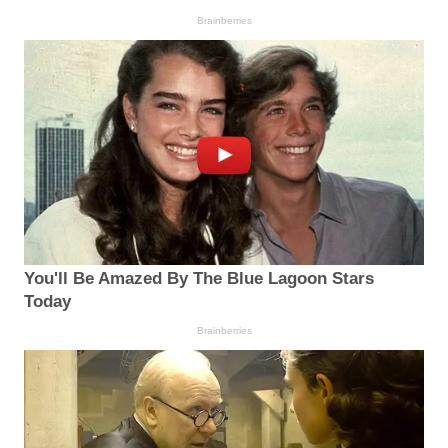
Brainberries
You'll Be Amazed By The Blue Lagoon Stars
Today
Brainberries