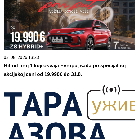
03. 08. 2026 13:23
Hibrid broj 1 koji osvaja Evropu, sada po specijalnoj
akcijskoj ceni od 19.990€ do 31.8.