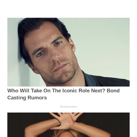
Who Will Take On The Iconic Role Next? Bond
Casting Rumors
Brainberries