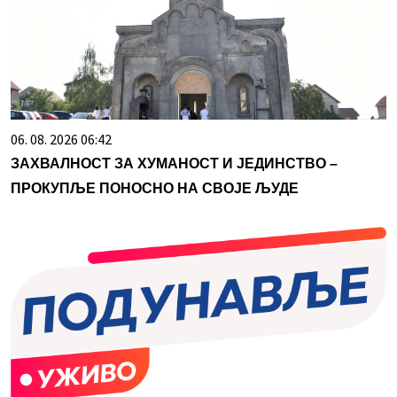
06. 08. 2026 06:42
ЗАХВАЛНОСТ ЗА ХУМАНОСТ И ЈЕДИНСТВО –
ПРОКУПЉЕ ПОНОСНО НА СВОЈЕ ЉУДЕ