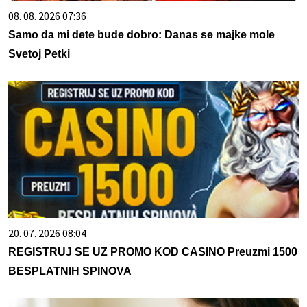
08. 08. 2026 07:36
Samo da mi dete bude dobro: Danas se majke mole
Svetoj Petki
20. 07. 2026 08:04
REGISTRUJ SE UZ PROMO KOD CASINO Preuzmi 1500
BESPLATNIH SPINOVA