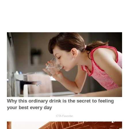
Why this ordinary drink is the secret to feeling
your best every day
CTA Favorite