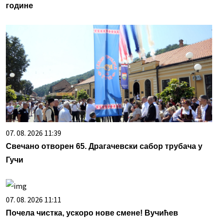
године
07. 08. 2026 11:39
Свечано отворен 65. Драгачевски сабор трубача у
Гучи
07. 08. 2026 11:11
Почела чистка, ускоро нове смене! Вучићев