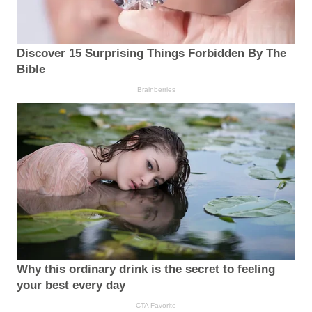
Discover 15 Surprising Things Forbidden By The
Bible
Brainberries
Why this ordinary drink is the secret to feeling
your best every day
CTA Favorite