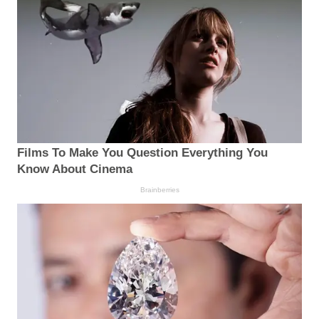
Films To Make You Question Everything You
Know About Cinema
Brainberries