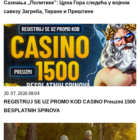
Сазнања „Политике”: Црна Гора следећа у војном
савезу Загреба, Тиране и Приштине
20. 07. 2026 08:04
REGISTRUJ SE UZ PROMO KOD CASINO Preuzmi 1500
BESPLATNIH SPINOVA