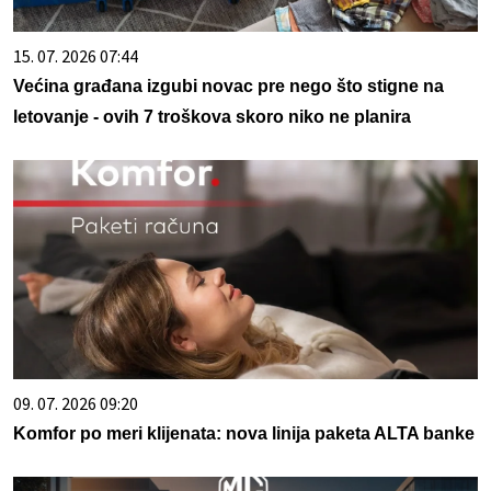
15. 07. 2026 07:44
Većina građana izgubi novac pre nego što stigne na
letovanje - ovih 7 troškova skoro niko ne planira
09. 07. 2026 09:20
Komfor po meri klijenata: nova linija paketa ALTA banke