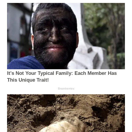
It's Not Your Typical Family: Each Member Has
This Unique Trait!
Brainberries