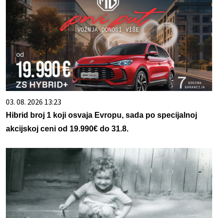
03. 08. 2026 13:23
Hibrid broj 1 koji osvaja Evropu, sada po specijalnoj
akcijskoj ceni od 19.990€ do 31.8.