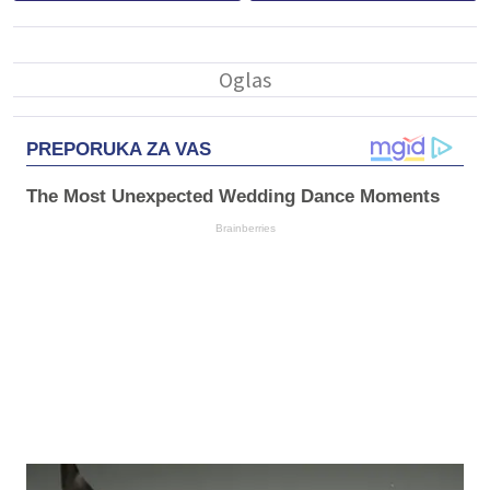
PREPORUKA ZA VAS
The Most Unexpected Wedding Dance Moments
Brainberries