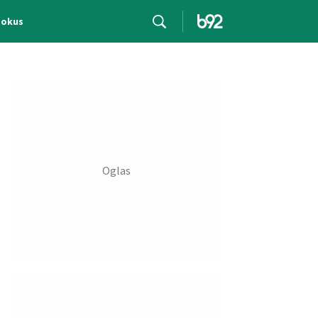
Fokus