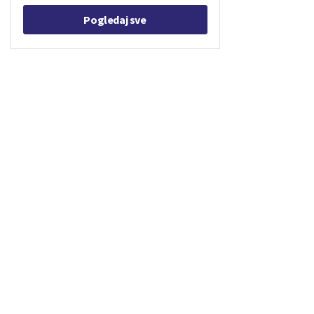
Pogledaj sve