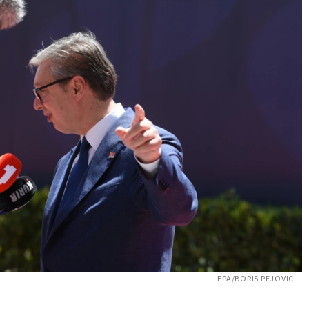
EPA/BORIS PEJOVIC