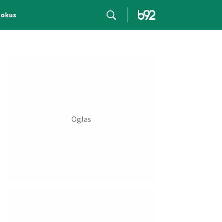
Fokus