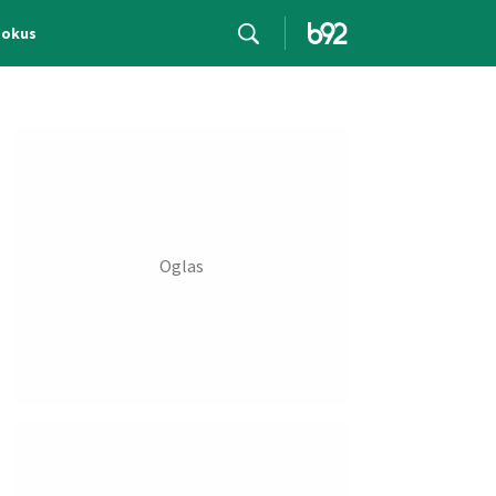
Fokus