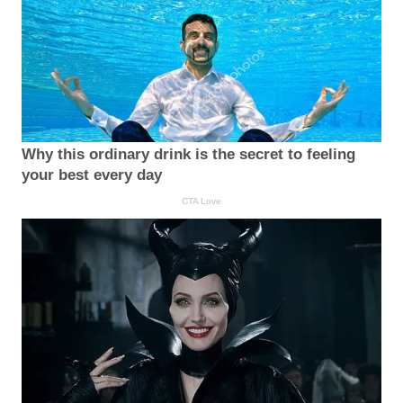
Why this ordinary drink is the secret to feeling
your best every day
CTA Love