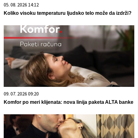
05. 08. 2026 14:12
Koliko visoku temperaturu ljudsko telo može da izdrži?
09. 07. 2026 09:20
Komfor po meri klijenata: nova linija paketa ALTA banke