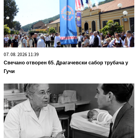
07. 08. 2026 11:39
Свечано отворен 65. Драгачевски сабор трубача у
Гучи