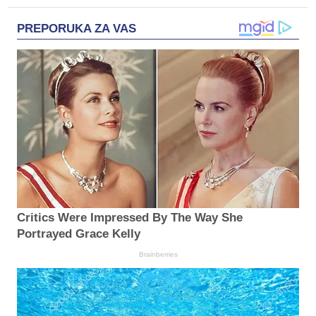
PREPORUKA ZA VAS
Critics Were Impressed By The Way She
Portrayed Grace Kelly
Brainberries