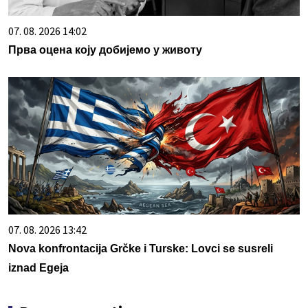
07. 08. 2026 14:02
Прва оцена коју добијемо у животу
07. 08. 2026 13:42
Nova konfrontacija Grčke i Turske: Lovci se susreli
iznad Egeja