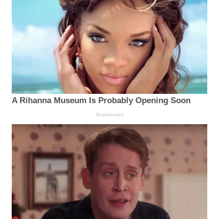
A Rihanna Museum Is Probably Opening Soon
Brainberries