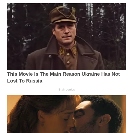
This Movie Is The Main Reason Ukraine Has Not
Lost To Russia
Brainberries