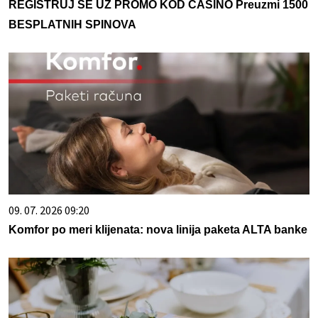
REGISTRUJ SE UZ PROMO KOD CASINO Preuzmi 1500
BESPLATNIH SPINOVA
09. 07. 2026 09:20
Komfor po meri klijenata: nova linija paketa ALTA banke