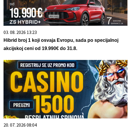
03. 08. 2026 13:23
Hibrid broj 1 koji osvaja Evropu, sada po specijalnoj
akcijskoj ceni od 19.990€ do 31.8.
20. 07. 2026 08:04