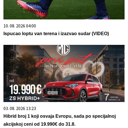
10. 08. 2026 04:00
Ispucao loptu van terena i izazvao sudar (VIDEO)
03. 08. 2026 13:23
Hibrid broj 1 koji osvaja Evropu, sada po specijalnoj
akcijskoj ceni od 19.990€ do 31.8.