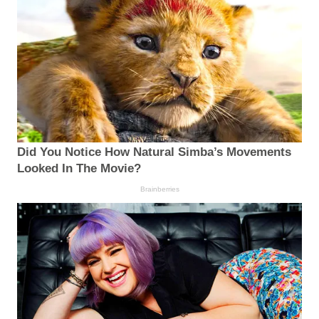
Did You Notice How Natural Simba’s Movements
Looked In The Movie?
Brainberries