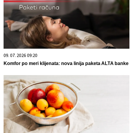
09. 07. 2026 09:20
Komfor po meri klijenata: nova linija paketa ALTA banke