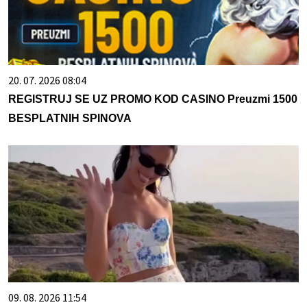
20. 07. 2026 08:04
REGISTRUJ SE UZ PROMO KOD CASINO Preuzmi 1500
BESPLATNIH SPINOVA
09. 08. 2026 11:54