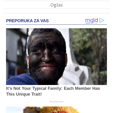
PREPORUKA ZA VAS
It's Not Your Typical Family: Each Member Has
This Unique Trait!
Brainberries