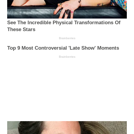
See The Incredible Physical Transformations Of
These Stars
Brainberries
Top 9 Most Controversial 'Late Show' Moments
Brainberries