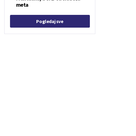
meta
Pogledaj sve