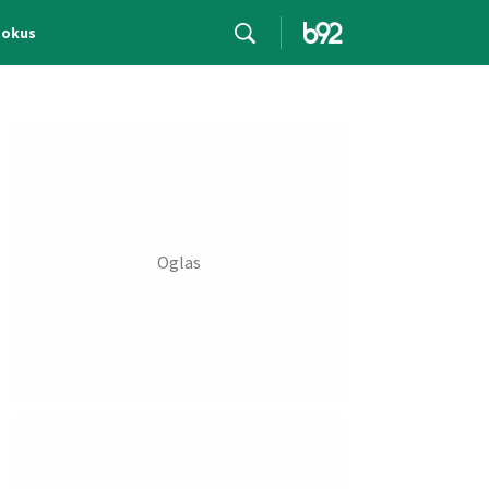
Fokus