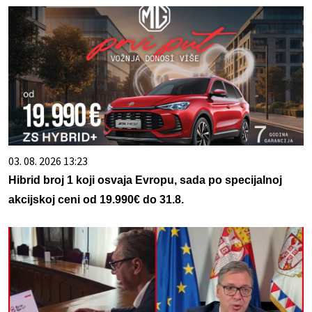
03. 08. 2026 13:23
Hibrid broj 1 koji osvaja Evropu, sada po specijalnoj
akcijskoj ceni od 19.990€ do 31.8.