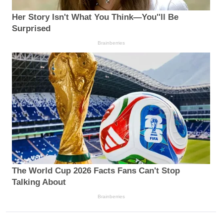
Her Story Isn't What You Think—You''ll Be
Surprised
Brainberries
The World Cup 2026 Facts Fans Can't Stop
Talking About
Brainberries