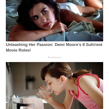
Unleashing Her Passion: Demi Moore's 8 Sultriest
Movie Roles!
Brainberries