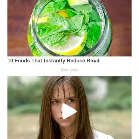
10 Foods That Instantly Reduce Bloat
Brainberries