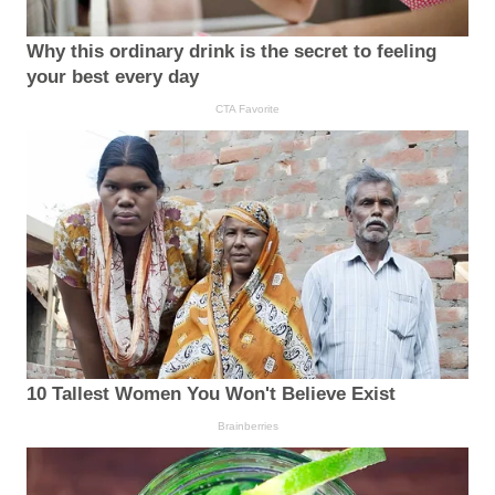
Why this ordinary drink is the secret to feeling
your best every day
CTA Favorite
10 Tallest Women You Won't Believe Exist
Brainberries