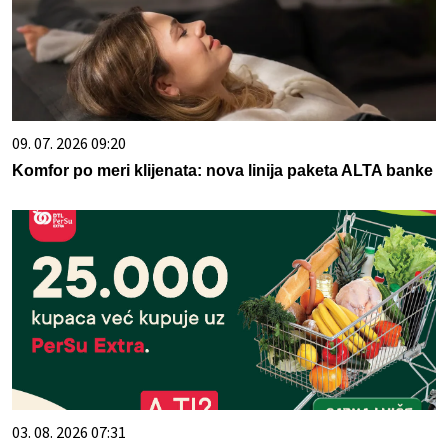
09. 07. 2026 09:20
Komfor po meri klijenata: nova linija paketa ALTA banke
03. 08. 2026 07:31