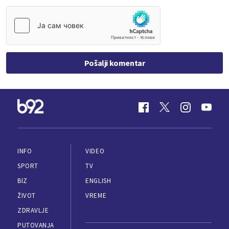
Pošalji komentar
INFO
VIDEO
SPORT
TV
BIZ
ENGLISH
ŽIVOT
VREME
ZDRAVLJE
PUTOVANJA