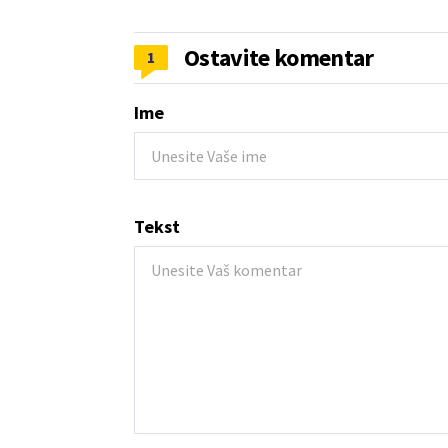
Ostavite komentar
1
Ime
Tekst