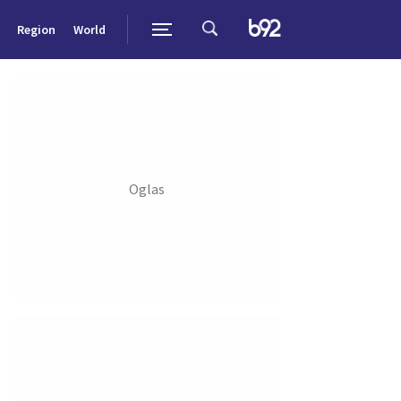
Region
World