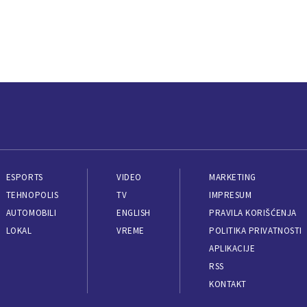
ESPORTS
VIDEO
MARKETING
TEHNOPOLIS
TV
IMPRESUM
AUTOMOBILI
ENGLISH
PRAVILA KORIŠĆENJA
LOKAL
VREME
POLITIKA PRIVATNOSTI
APLIKACIJE
RSS
KONTAKT