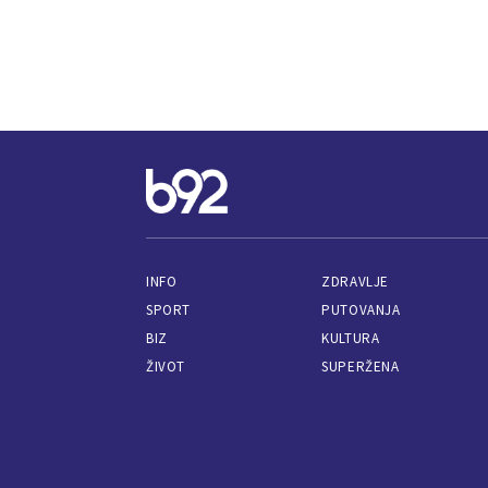
INFO
ZDRAVLJE
SPORT
PUTOVANJA
BIZ
KULTURA
ŽIVOT
SUPERŽENA