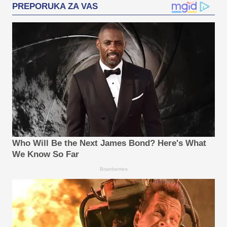
PREPORUKA ZA VAS
Who Will Be the Next James Bond? Here's What
We Know So Far
Brainberries