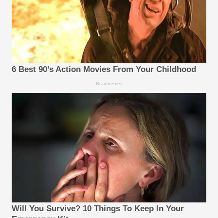
6 Best 90’s Action Movies From Your Childhood
Brainberries
Will You Survive? 10 Things To Keep In Your