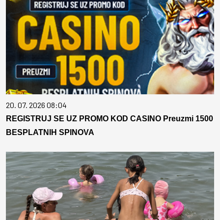
20. 07. 2026 08:04
REGISTRUJ SE UZ PROMO KOD CASINO Preuzmi 1500
BESPLATNIH SPINOVA