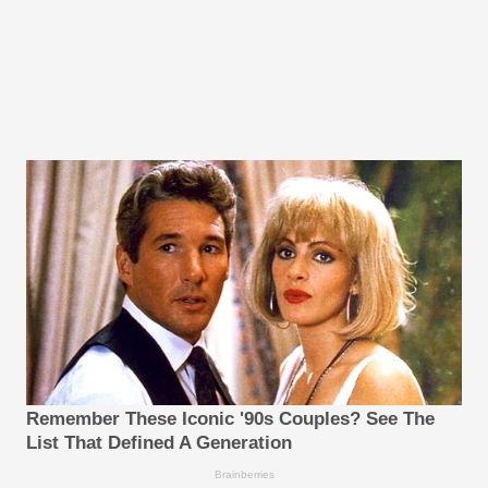
Remember These Iconic '90s Couples? See The
List That Defined A Generation
Brainberries