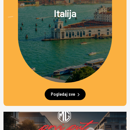
Italija
Pogledaj sve