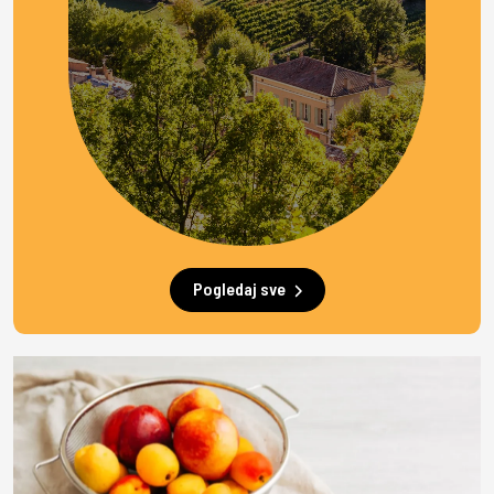
Pogledaj sve