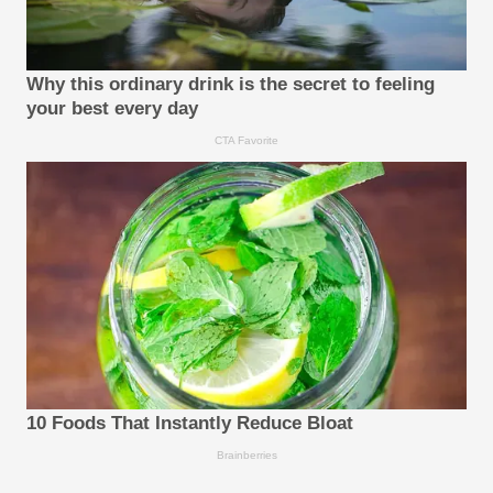
Why this ordinary drink is the secret to feeling
your best every day
CTA Favorite
10 Foods That Instantly Reduce Bloat
Brainberries