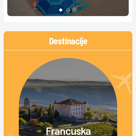
Destinacije
Francuska