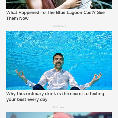
What Happened To The Blue Lagoon Cast? See
Them Now
Brainberries
Why this ordinary drink is the secret to feeling
your best every day
CTA Love