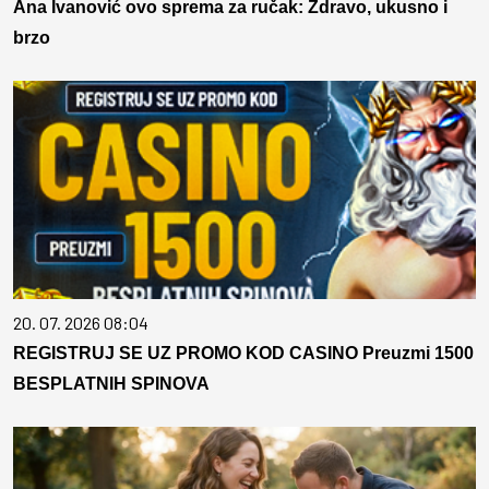
Ana Ivanović ovo sprema za ručak: Zdravo, ukusno i
brzo
20. 07. 2026 08:04
REGISTRUJ SE UZ PROMO KOD CASINO Preuzmi 1500
BESPLATNIH SPINOVA