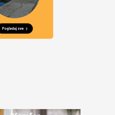
Pogledaj sve