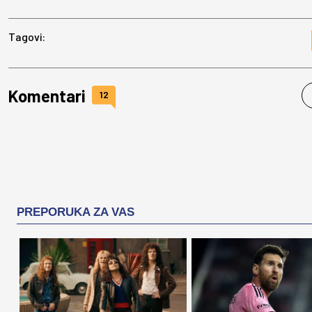
Tagovi:
Komentari
12
PREPORUKA ZA VAS