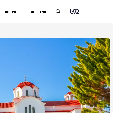
MOJ PUT
AKTUELNO