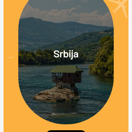
Srbija