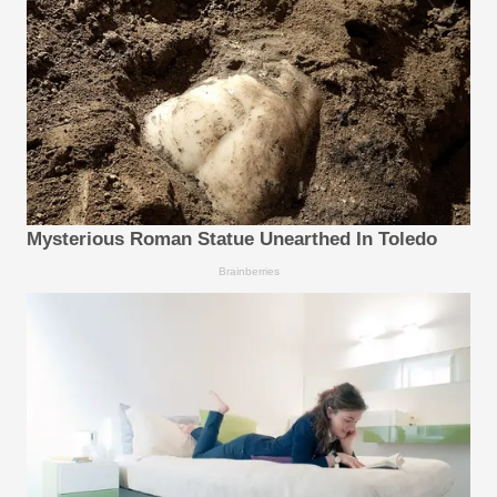
Mysterious Roman Statue Unearthed In Toledo
Brainberries