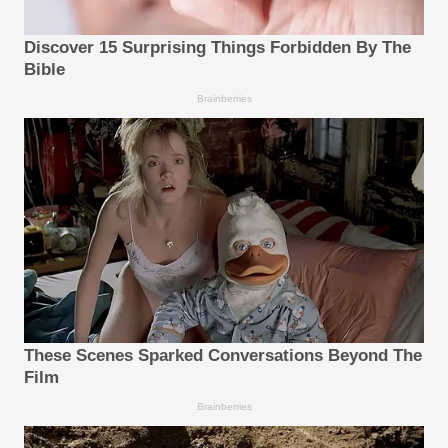
Discover 15 Surprising Things Forbidden By The
Bible
Brainberries
These Scenes Sparked Conversations Beyond The
Film
Brainberries