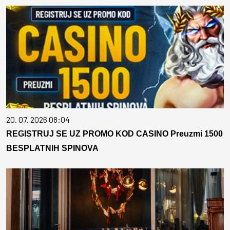
20. 07. 2026 08:04
REGISTRUJ SE UZ PROMO KOD CASINO Preuzmi 1500
BESPLATNIH SPINOVA