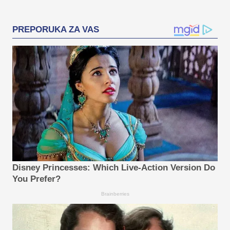
PREPORUKA ZA VAS
Disney Princesses: Which Live-Action Version Do
You Prefer?
Brainberries