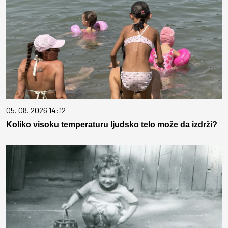
05. 08. 2026 14:12
Koliko visoku temperaturu ljudsko telo može da izdrži?