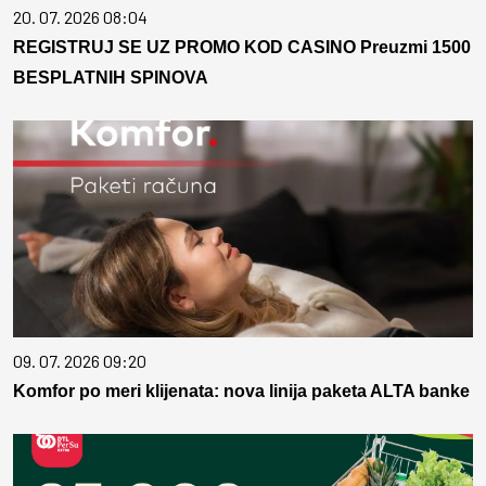
20. 07. 2026 08:04
REGISTRUJ SE UZ PROMO KOD CASINO Preuzmi 1500
BESPLATNIH SPINOVA
09. 07. 2026 09:20
Komfor po meri klijenata: nova linija paketa ALTA banke