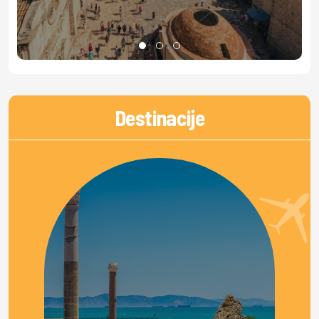
Destinacije