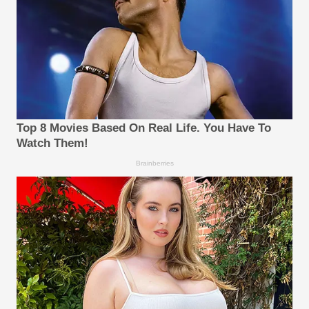
Top 8 Movies Based On Real Life. You Have To
Watch Them!
Brainberries