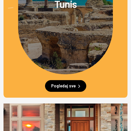
Tunis
Pogledaj sve