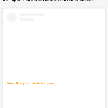
View this post on Instagram