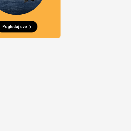
Pogledaj sve