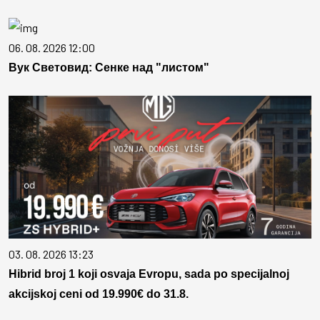
06. 08. 2026 12:00
Вук Световид: Сенке над "листом"
03. 08. 2026 13:23
Hibrid broj 1 koji osvaja Evropu, sada po specijalnoj
akcijskoj ceni od 19.990€ do 31.8.