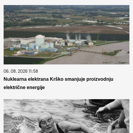
06. 08. 2026 11:58
Nuklearna elektrana Krško smanjuje proizvodnju
električne energije