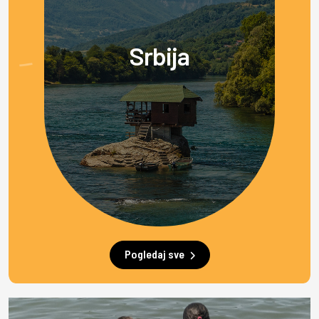
Srbija
Pogledaj sve