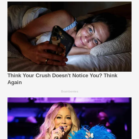
Think Your Crush Doesn't Notice You? Think
Again
Brainberries