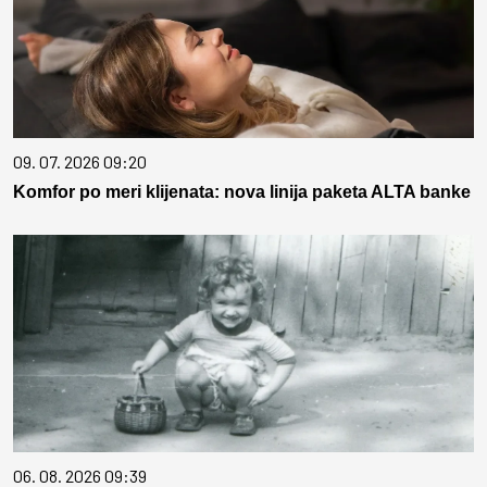
09. 07. 2026 09:20
Komfor po meri klijenata: nova linija paketa ALTA banke
06. 08. 2026 09:39