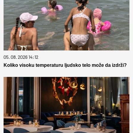
05. 08. 2026 14:12
Koliko visoku temperaturu ljudsko telo može da izdrži?