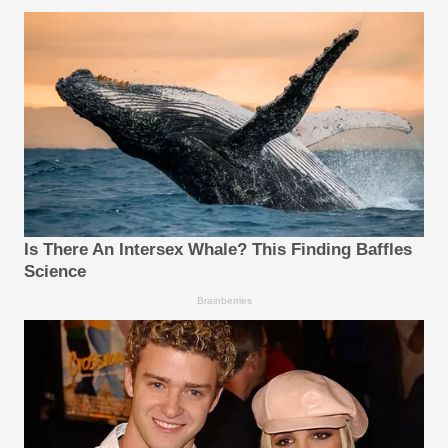
Is There An Intersex Whale? This Finding Baffles
Science
Brainberries