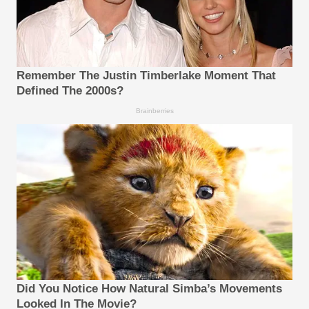
Remember The Justin Timberlake Moment That
Defined The 2000s?
Brainberries
Did You Notice How Natural Simba’s Movements
Looked In The Movie?