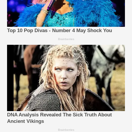
Top 10 Pop Divas - Number 4 May Shock You
Brainberries
DNA Analysis Revealed The Sick Truth About
Ancient Vikings
Brainberries