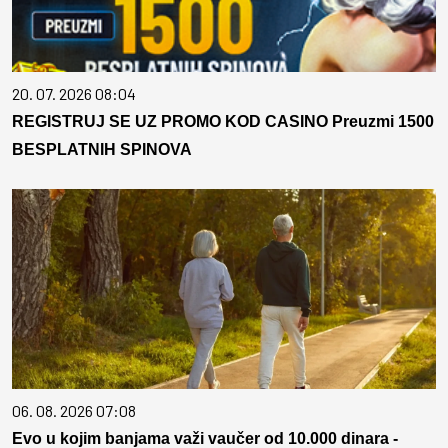
20. 07. 2026 08:04
REGISTRUJ SE UZ PROMO KOD CASINO Preuzmi 1500
BESPLATNIH SPINOVA
06. 08. 2026 07:08
Evo u kojim banjama važi vaučer od 10.000 dinara -