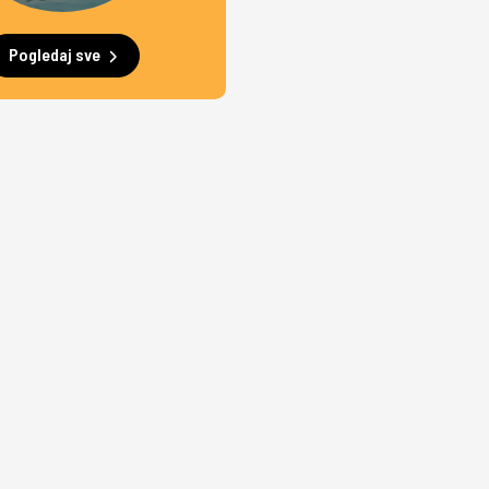
Pogledaj sve