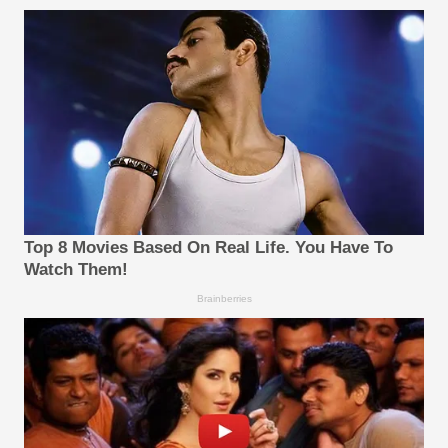
Top 8 Movies Based On Real Life. You Have To
Watch Them!
Brainberries