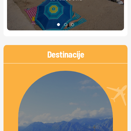
Destinacije