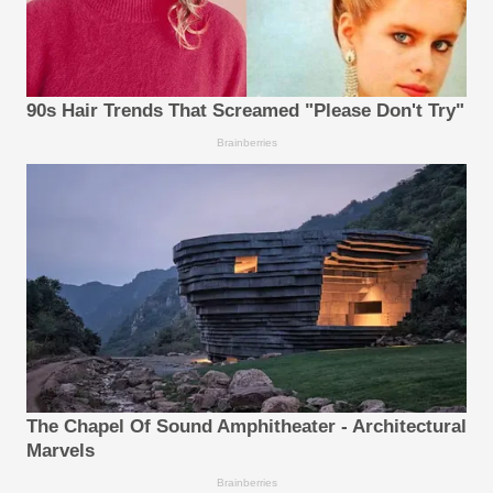
90s Hair Trends That Screamed "Please Don't Try"
Brainberries
The Chapel Of Sound Amphitheater - Architectural
Marvels
Brainberries