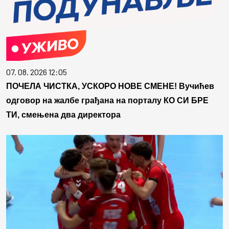
07. 08. 2026 12:05
ПОЧЕЛА ЧИСТКА, УСКОРО НОВЕ СМЕНЕ! Вучићев
одговор на жалбе грађана на порталу КО СИ БРЕ
ТИ, смењена два директора