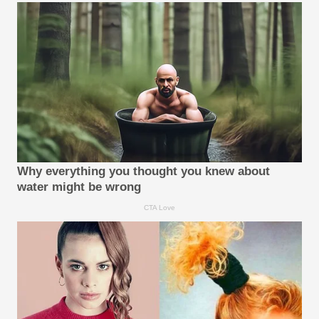
Why everything you thought you knew about
water might be wrong
CTA Love