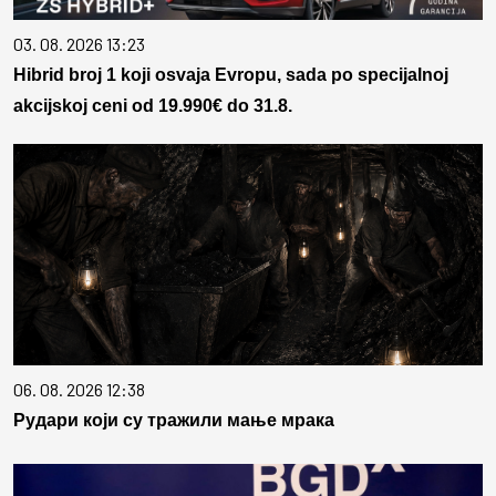
03. 08. 2026 13:23
Hibrid broj 1 koji osvaja Evropu, sada po specijalnoj
akcijskoj ceni od 19.990€ do 31.8.
06. 08. 2026 12:38
Рудари који су тражили мање мрака