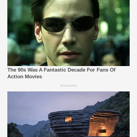
The 90s Was A Fantastic Decade For Fans Of
Action Movies
Brainberries