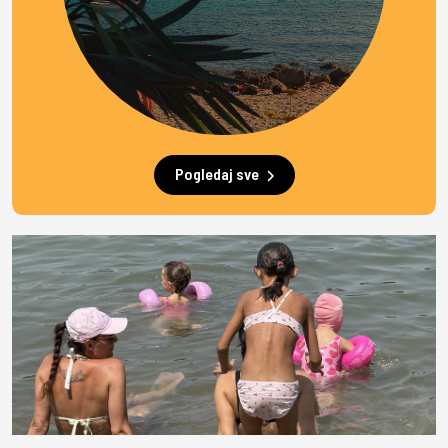
Pogledaj sve