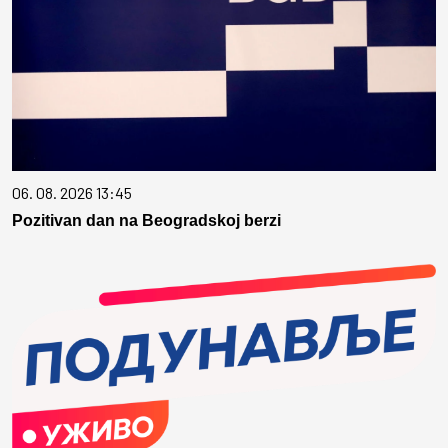
06. 08. 2026 13:45
Pozitivan dan na Beogradskoj berzi