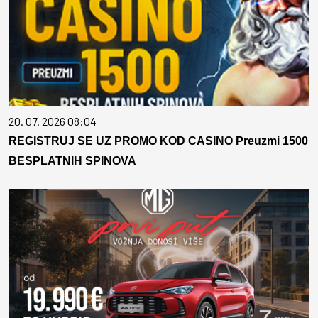
20. 07. 2026 08:04
REGISTRUJ SE UZ PROMO KOD CASINO Preuzmi 1500
BESPLATNIH SPINOVA