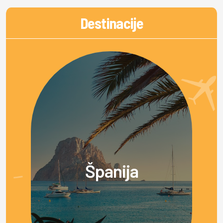
Destinacije
Španija