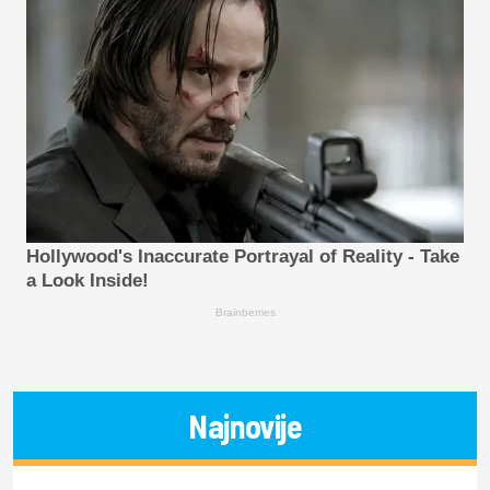
Hollywood's Inaccurate Portrayal of Reality - Take
a Look Inside!
Brainberries
Najnovije