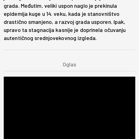
grada. Međutim, veliki uspon naglo je prekinula
epidemija kuge u 14. veku, kada je stanovništvo
drastično smanjeno, a razvoj grada usporen. Ipak,
upravo ta stagnacija kasnije je doprinela očuvanju
autentičnog srednjovekovnog izgleda.