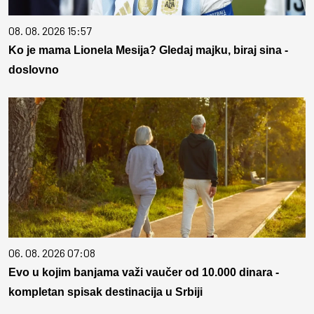
08. 08. 2026 15:57
Ko je mama Lionela Mesija? Gledaj majku, biraj sina -
doslovno
06. 08. 2026 07:08
Evo u kojim banjama važi vaučer od 10.000 dinara -
kompletan spisak destinacija u Srbiji