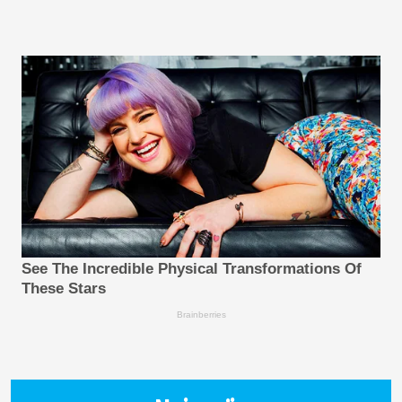
See The Incredible Physical Transformations Of
These Stars
Brainberries