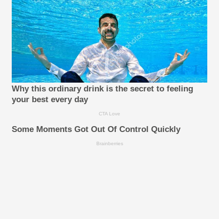
Why this ordinary drink is the secret to feeling
your best every day
CTA Love
Some Moments Got Out Of Control Quickly
Brainberries