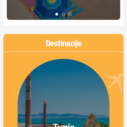
Destinacije
Tunis