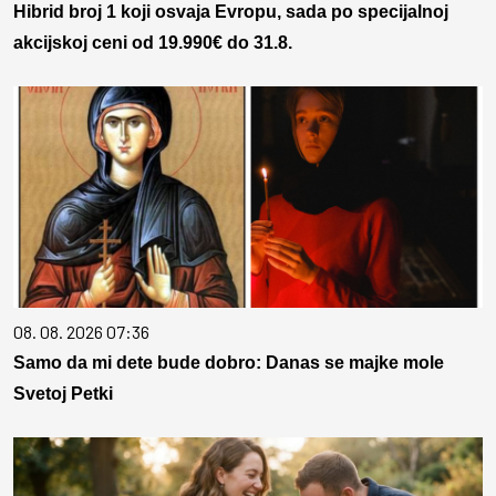
Hibrid broj 1 koji osvaja Evropu, sada po specijalnoj
akcijskoj ceni od 19.990€ do 31.8.
08. 08. 2026 07:36
Samo da mi dete bude dobro: Danas se majke mole
Svetoj Petki