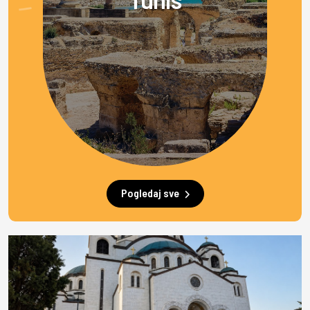
Pogledaj sve