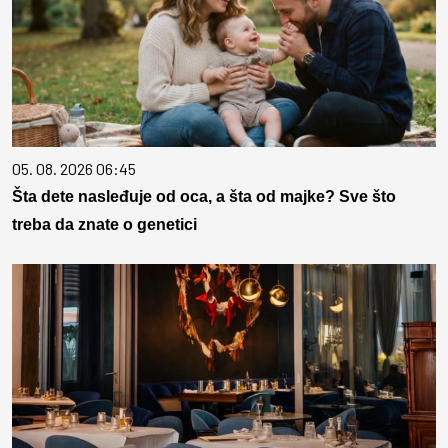
05. 08. 2026 06:45
Šta dete nasleđuje od oca, a šta od majke? Sve što
treba da znate o genetici