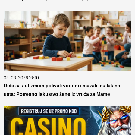
08. 08. 2026 16:10
Dete sa autizmom polivali vodom i mazali mu lak na
usta: Potresno iskustvo žene iz vrtića za Mame