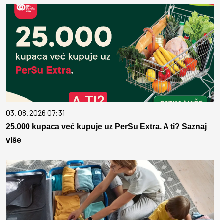
03. 08. 2026 07:31
25.000 kupaca već kupuje uz PerSu Extra. A ti? Saznaj
više