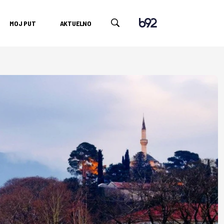
MOJ PUT
AKTUELNO