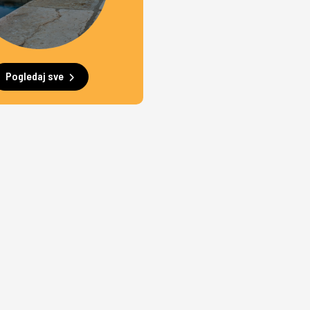
Pogledaj sve