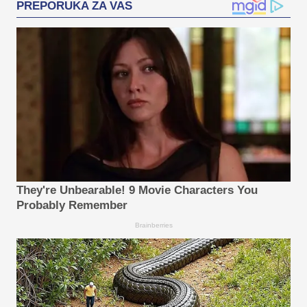
PREPORUKA ZA VAS
They're Unbearable! 9 Movie Characters You
Probably Remember
Brainberries