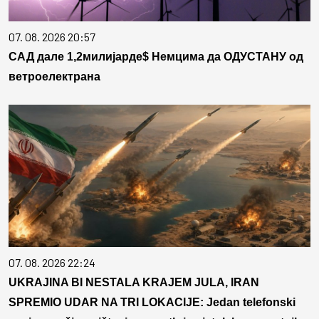
07. 08. 2026 20:57
САД дале 1,2милијарде$ Немцима да ОДУСТАНУ од
ветроелектрана
07. 08. 2026 22:24
UKRAJINA BI NESTALA KRAJEM JULA, IRAN
SPREMIO UDAR NA TRI LOKACIJE: Jedan telefonski