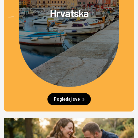
Hrvatska
Pogledaj sve