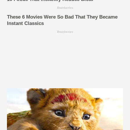
Brainberries
These 6 Movies Were So Bad That They Became
Instant Classics
Brainberries