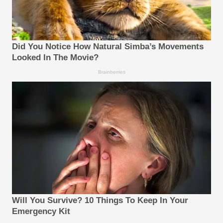
Did You Notice How Natural Simba’s Movements
Looked In The Movie?
Brainberries
Will You Survive? 10 Things To Keep In Your
Emergency Kit