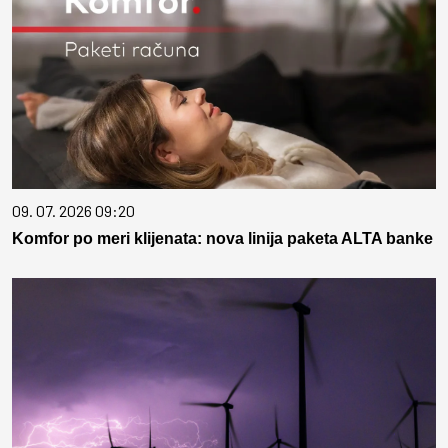
09. 07. 2026 09:20
Komfor po meri klijenata: nova linija paketa ALTA banke