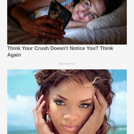
Think Your Crush Doesn't Notice You? Think
Again
Brainberries