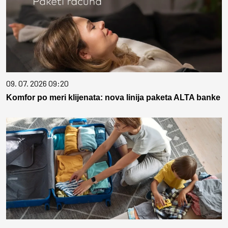
09. 07. 2026 09:20
Komfor po meri klijenata: nova linija paketa ALTA banke