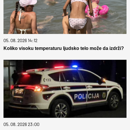
05. 08. 2026 14:12
Koliko visoku temperaturu ljudsko telo može da izdrži?
05. 08. 2026 23:00