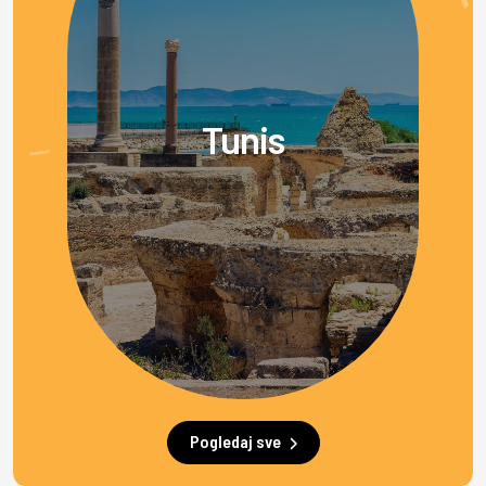
Tunis
Pogledaj sve