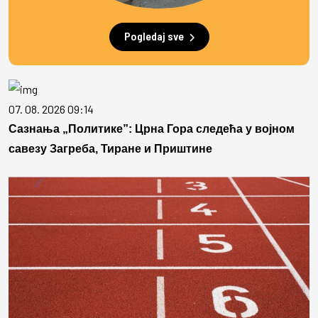
Pogledaj sve
07. 08. 2026 09:14
Сазнања „Политике”: Црна Гора следећа у војном
савезу Загреба, Тиране и Приштине