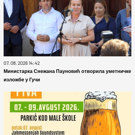
07. 08. 2026 14:42
Министарка Снежана Пауновић отворила уметничке
изложбе у Гучи