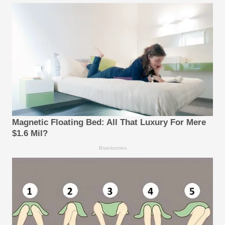
Magnetic Floating Bed: All That Luxury For Mere
$1.6 Mil?
Brainberries