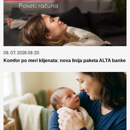
09. 07. 2026 09:20
Komfor po meri klijenata: nova linija paketa ALTA banke