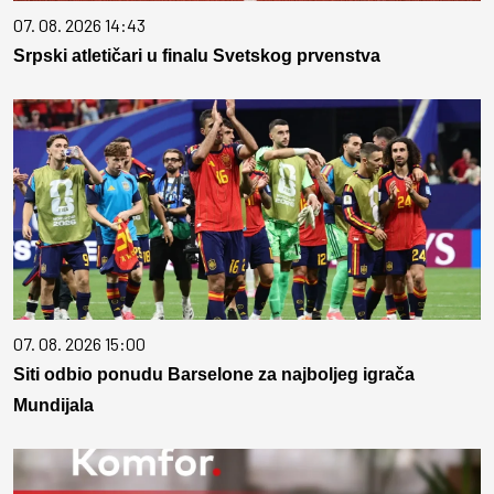
07. 08. 2026 14:43
Srpski atletičari u finalu Svetskog prvenstva
07. 08. 2026 15:00
Siti odbio ponudu Barselone za najboljeg igrača
Mundijala