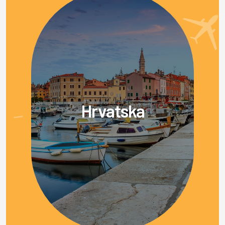
Hrvatska