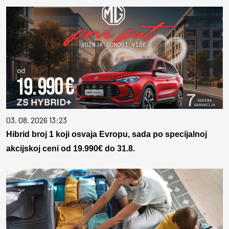
03. 08. 2026 13:23
Hibrid broj 1 koji osvaja Evropu, sada po specijalnoj
akcijskoj ceni od 19.990€ do 31.8.