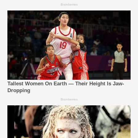
Brainberries
Tallest Women On Earth — Their Height Is Jaw-
Dropping
Brainberries