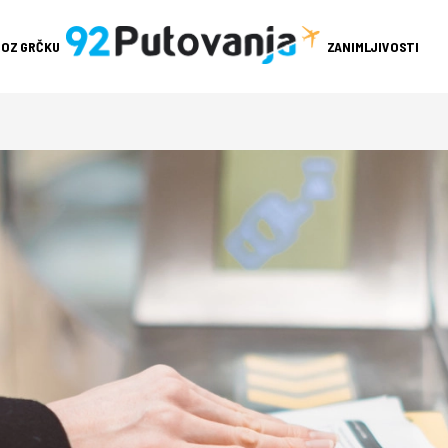
ROZ GRČKU
ZANIMLJIVOSTI