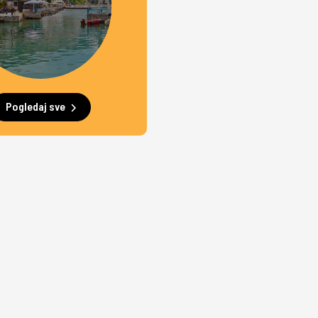
Pogledaj sve