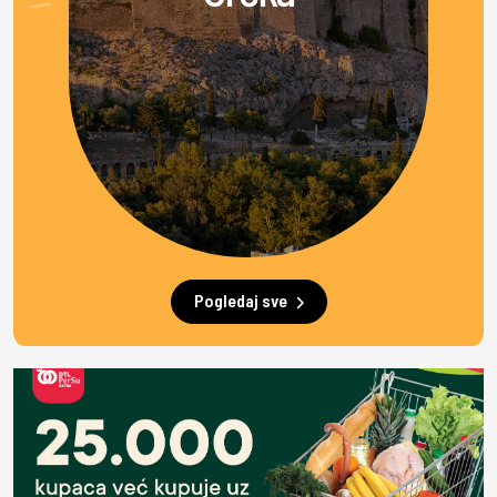
Pogledaj sve