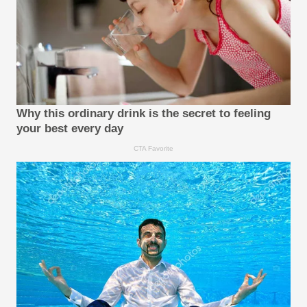
Why this ordinary drink is the secret to feeling
your best every day
CTA Favorite