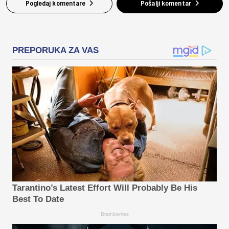
Pogledaj komentare
Pošalji komentar
PREPORUKA ZA VAS
Tarantino’s Latest Effort Will Probably Be His
Best To Date
Brainberries