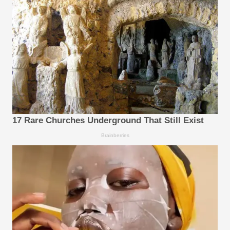
17 Rare Churches Underground That Still Exist
Brainberries