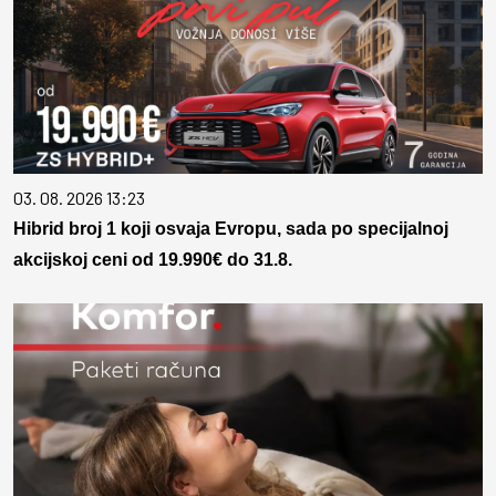
03. 08. 2026 13:23
Hibrid broj 1 koji osvaja Evropu, sada po specijalnoj
akcijskoj ceni od 19.990€ do 31.8.