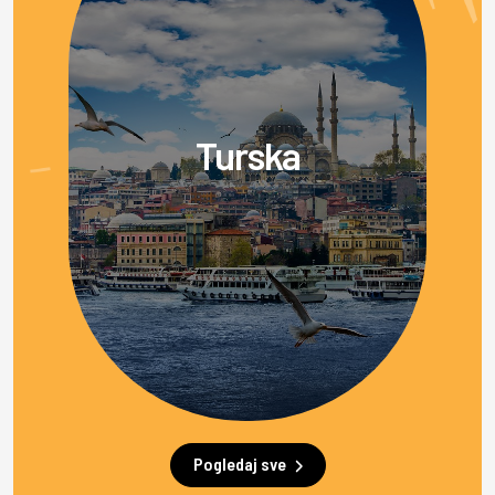
Turska
Pogledaj sve