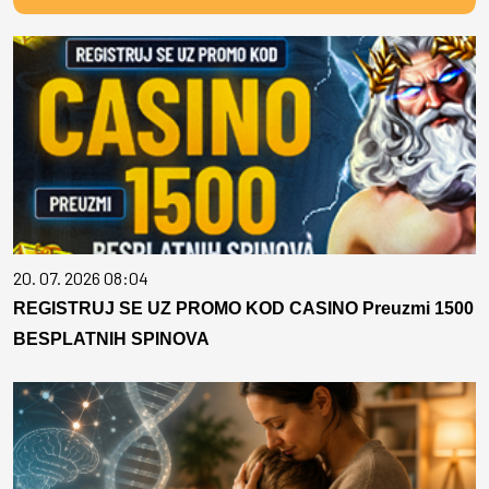
20. 07. 2026 08:04
REGISTRUJ SE UZ PROMO KOD CASINO Preuzmi 1500
BESPLATNIH SPINOVA