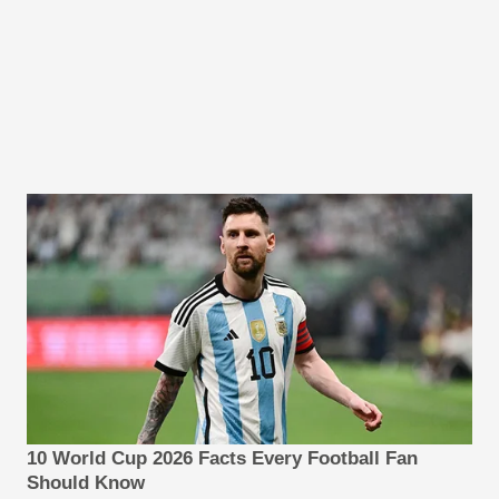
10 World Cup 2026 Facts Every Football Fan
Should Know