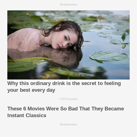
Brainberries
Why this ordinary drink is the secret to feeling
your best every day
CTA Favorite
These 6 Movies Were So Bad That They Became
Instant Classics
Brainberries