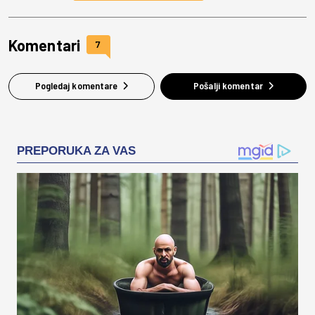
Komentari
7
Pogledaj komentare
Pošalji komentar
PREPORUKA ZA VAS