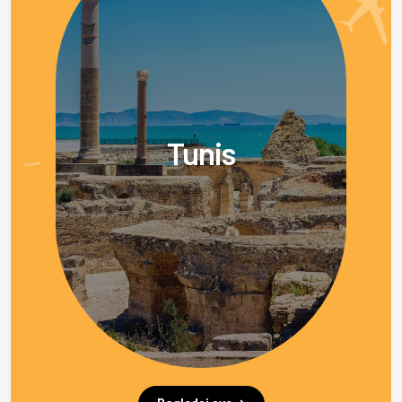
Tunis