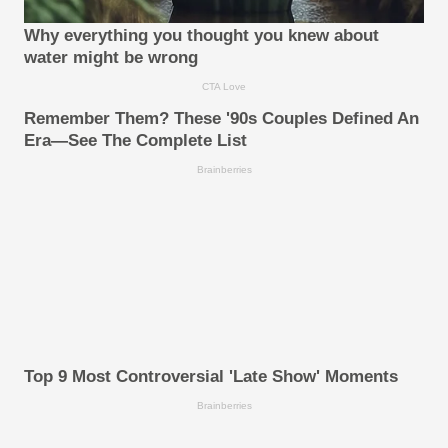
Why everything you thought you knew about
water might be wrong
CTA Love
Remember Them? These '90s Couples Defined An
Era—See The Complete List
Brainberries
Top 9 Most Controversial 'Late Show' Moments
Brainberries