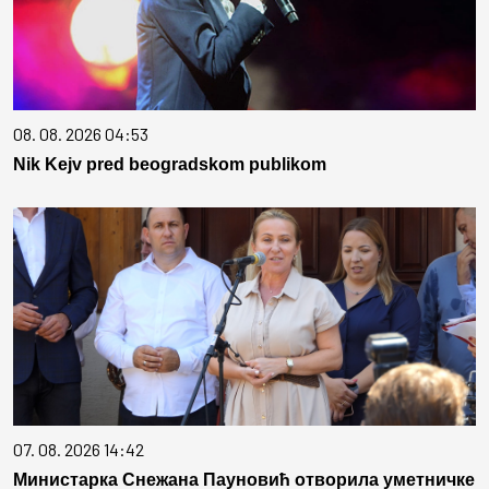
08. 08. 2026 04:53
Nik Kejv pred beogradskom publikom
07. 08. 2026 14:42
Министарка Снежана Пауновић отворила уметничке