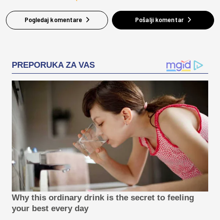
Pogledaj komentare
Pošalji komentar
PREPORUKA ZA VAS
Why this ordinary drink is the secret to feeling
your best every day