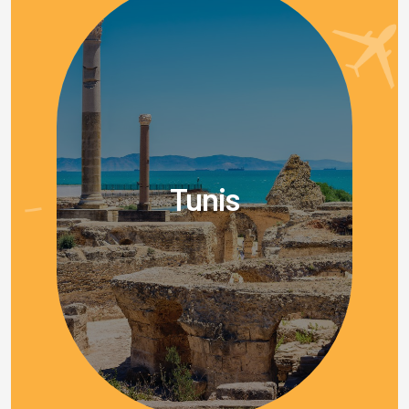
Tunis