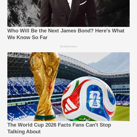
Who Will Be the Next James Bond? Here's What
We Know So Far
Brainberries
The World Cup 2026 Facts Fans Can't Stop
Talking About