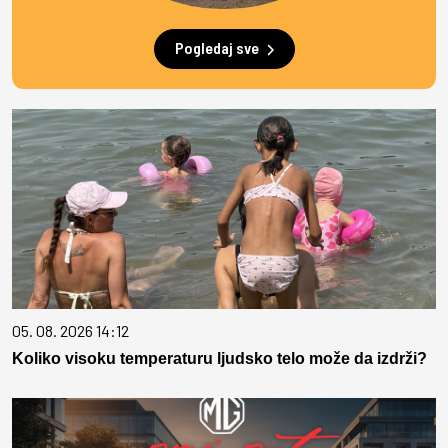
Pogledaj sve
05. 08. 2026 14:12
Koliko visoku temperaturu ljudsko telo može da izdrži?