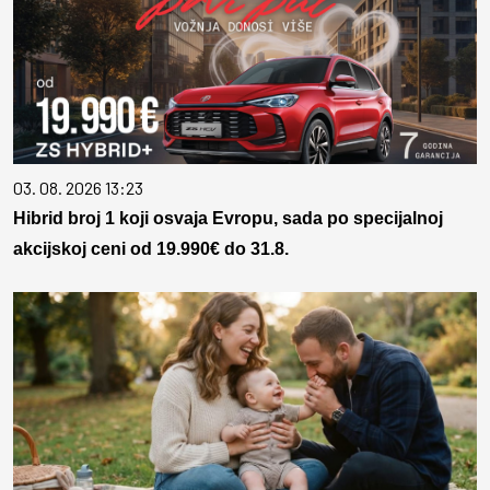
03. 08. 2026 13:23
Hibrid broj 1 koji osvaja Evropu, sada po specijalnoj
akcijskoj ceni od 19.990€ do 31.8.