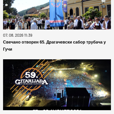
07. 08. 2026 11:39
Свечано отворен 65. Драгачевски сабор трубача у
Гучи