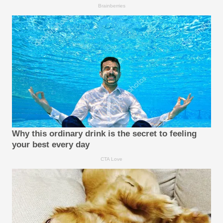
Brainberries
Why this ordinary drink is the secret to feeling
your best every day
CTA Love