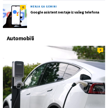
MENJA GA GEMINI
0
Google asistent nestaje iz vašeg telefona
Automobili
0