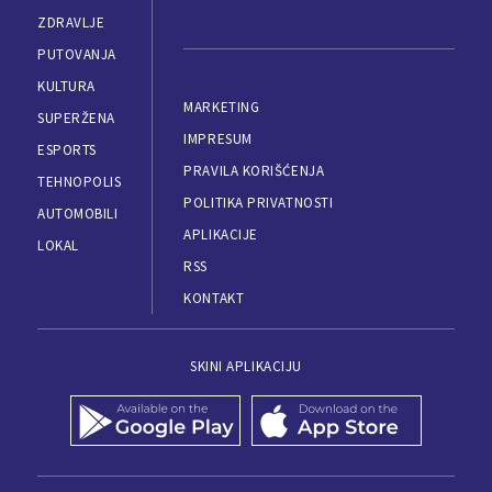
ZDRAVLJE
PUTOVANJA
KULTURA
MARKETING
SUPERŽENA
IMPRESUM
ESPORTS
PRAVILA KORIŠĆENJA
TEHNOPOLIS
POLITIKA PRIVATNOSTI
AUTOMOBILI
APLIKACIJE
LOKAL
RSS
KONTAKT
SKINI APLIKACIJU