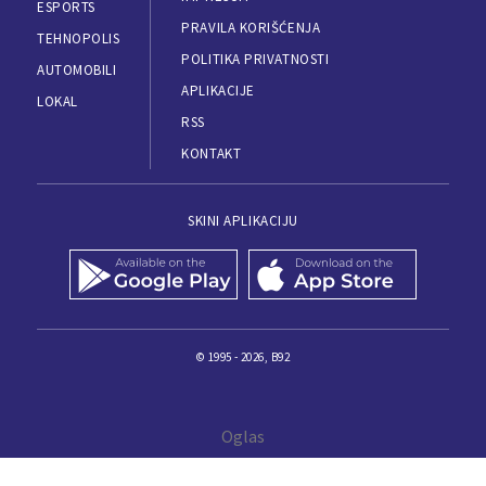
ESPORTS
PRAVILA KORIŠĆENJA
TEHNOPOLIS
POLITIKA PRIVATNOSTI
AUTOMOBILI
APLIKACIJE
LOKAL
RSS
KONTAKT
SKINI APLIKACIJU
© 1995 - 2026, B92