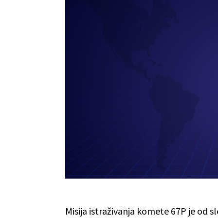
Misija istraživanja komete 67P je od 